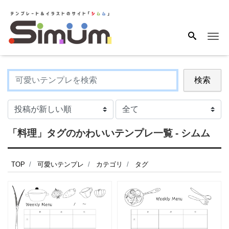
Me
検索
「料理」タグのかわいいテンプレ一覧 - シムム
TOP
可愛いテンプレ
カテゴリ
タグ