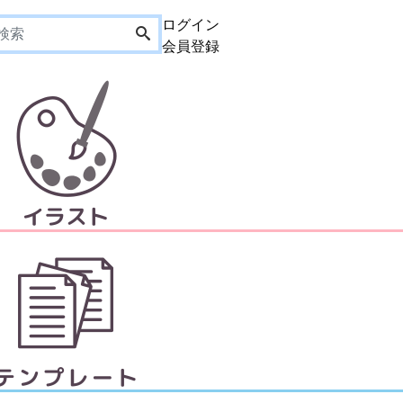
ログイン
会員登録