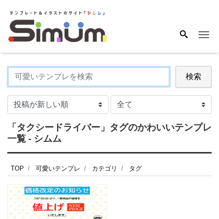
Me
検索
「タクシードライバー」タグのかわいいテンプレ
一覧 - シムム
TOP
可愛いテンプレ
カテゴリ
タグ