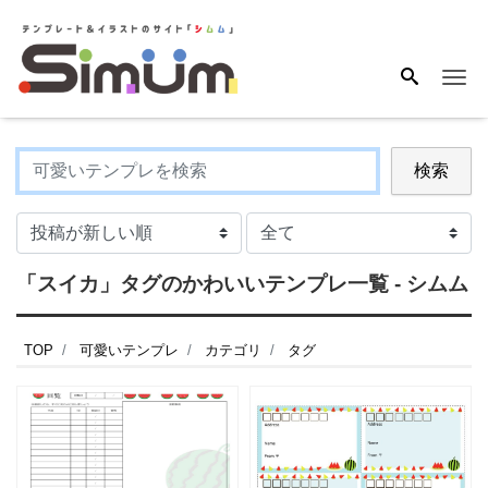
Me
検索
「スイカ」タグのかわいいテンプレ一覧 - シムム
TOP
可愛いテンプレ
カテゴリ
タグ