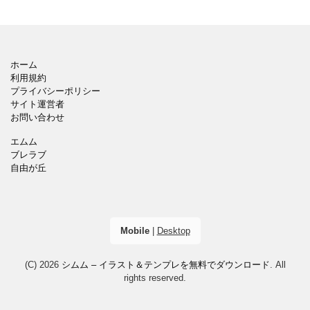
ホーム
利用規約
プライバシーポリシー
サイト運営者
お問い合わせ
エムム
ブレラブ
自由が丘
Mobile
|
Desktop
(C) 2026
シムム – イラスト＆テンプレを無料でダウンロード
. All
rights reserved.