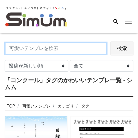
Me
検索
「コンクール」タグのかわいいテンプレ一覧 - シ
ムム
TOP
可愛いテンプレ
カテゴリ
タグ