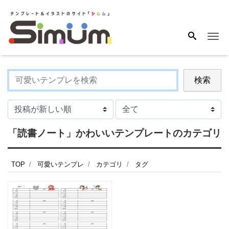
Me
検索
「読書ノート」かわいいテンプレートのカテゴリ
TOP
可愛いテンプレ
カテゴリ
タグ