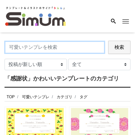
Me
検索
「感謝状」かわいいテンプレートのカテゴリ
TOP
可愛いテンプレ
カテゴリ
タグ