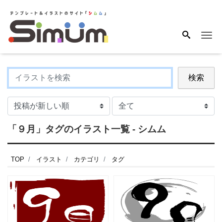
Me
検索
「９月」タグのイラスト一覧 - シムム
TOP
イラスト
カテゴリ
タグ