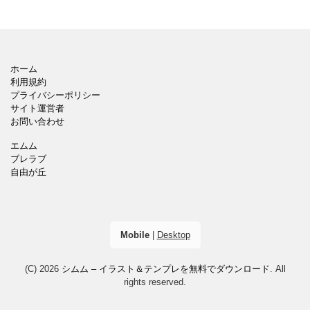
ホーム
利用規約
プライバシーポリシー
サイト運営者
お問い合わせ
エムム
ブレラブ
自由が丘
Mobile
|
Desktop
(C) 2026
シムム – イラスト＆テンプレを無料でダウンロード
. All
rights reserved.