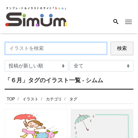
Me
検索
「６月」タグのイラスト一覧 - シムム
TOP
イラスト
カテゴリ
タグ