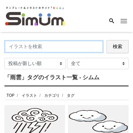
Me
検索
「雨雲」タグのイラスト一覧 - シムム
TOP
イラスト
カテゴリ
タグ