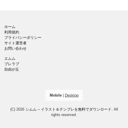
ホーム
利用規約
プライバシーポリシー
サイト運営者
お問い合わせ
エムム
ブレラブ
自由が丘
Mobile
|
Desktop
(C) 2026
シムム – イラスト＆テンプレを無料でダウンロード
. All
rights reserved.