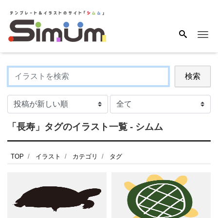
Me
検索
「長寿」タグのイラスト一覧 - シムム
TOP
イラスト
カテゴリ
タグ