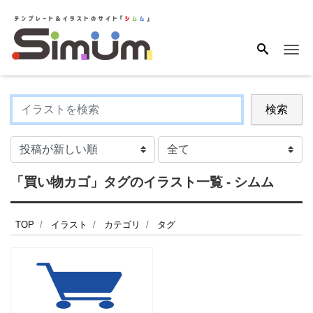
Me
検索
「買い物カゴ」タグのイラスト一覧 - シムム
TOP
イラスト
カテゴリ
タグ