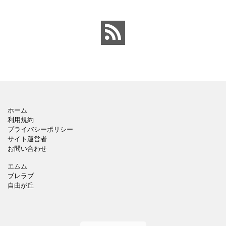
生き物
のパン
ホーム
利用規約
プライバシーポリシー
サイト運営者
お問い合わせ
エムム
ブレラブ
自由が丘