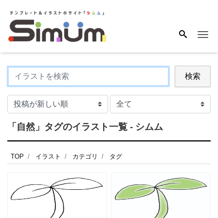
Me
検索
「自然」タグのイラスト一覧 - シムム
TOP
イラスト
カテゴリ
タグ