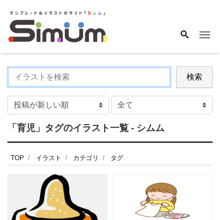
Me
検索
「育児」タグのイラスト一覧 - シムム
TOP
イラスト
カテゴリ
タグ