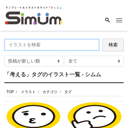
Me
検索
「考える」タグのイラスト一覧 - シムム
TOP
イラスト
カテゴリ
タグ