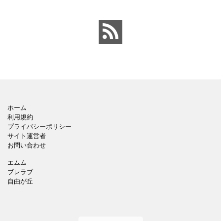
料、
ホーム
利用規約
プライバシーポリシー
サイト運営者
お問い合わせ
エムム
ブレラブ
自由が丘