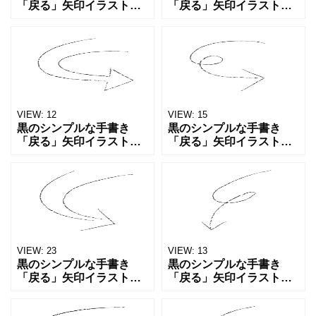
「戻る」矢印イラスト素
「戻る」矢印イラスト素
材。くるっとカーブした
材。くるっとカーブした
矢印で、「戻る」「やり
矢印で、「戻る」「やり
直し」「リピート」「循
直し」「リピート」「循
環」「ループ」といった
環」「ループ」といった
動きを直感的に表現でき
動きを直感的に表現でき
ます。鉛
ます。鉛
VIEW:
12
VIEW:
15
黒のシンプルな手書き
黒のシンプルな手書き
「戻る」矢印イラスト素
「戻る」矢印イラスト素
材。くるっとカーブした
材。くるっとカーブした
矢印で、「戻る」「やり
矢印で、「戻る」「やり
直し」「リピート」「循
直し」「リピート」「循
環」「ループ」といった
環」「ループ」といった
動きを直感的に表現でき
動きを直感的に表現でき
ます。鉛
ます。鉛
VIEW:
23
VIEW:
13
黒のシンプルな手書き
黒のシンプルな手書き
「戻る」矢印イラスト素
「戻る」矢印イラスト素
材。くるっとカーブした
材。くるっとカーブした
矢印で、「戻る」「やり
矢印で、「戻る」「やり