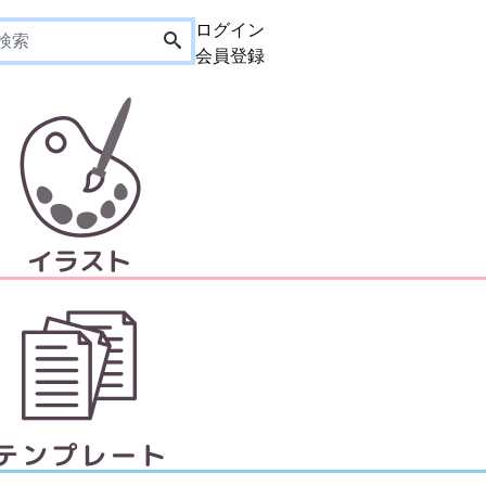
ログイン
会員登録