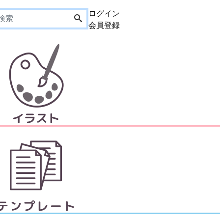
ログイン
会員登録