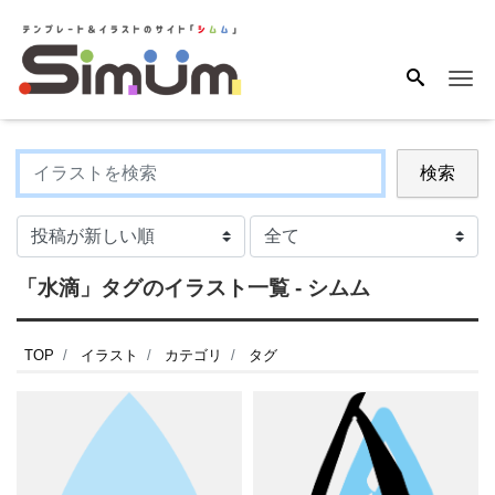
Me
検索
「水滴」タグのイラスト一覧 - シムム
TOP
イラスト
カテゴリ
タグ