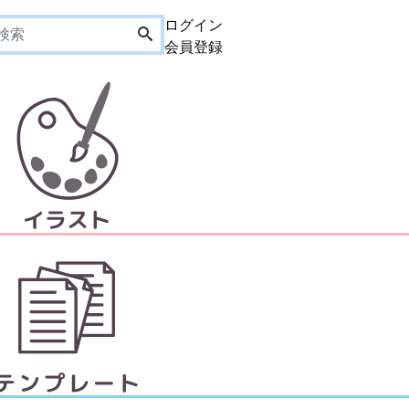
ログイン
会員登録