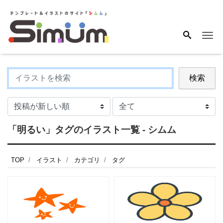
Me
検索
「明るい」タグのイラスト一覧 - シムム
TOP
イラスト
カテゴリ
タグ