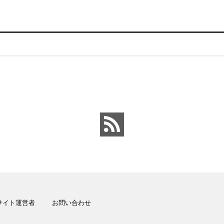
サイト運営者
お問い合わせ