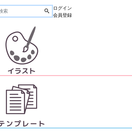
ログイン
会員登録