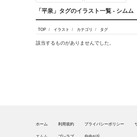
「平泉」タグのイラスト一覧 - シムム
TOP
イラスト
カテゴリ
タグ
該当するものがありませんでした。
ホーム
利用規約
プライバシーポリシー
エムム
ブレラブ
自由が丘