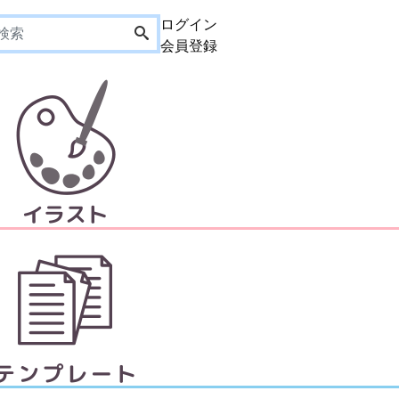
ログイン
会員登録