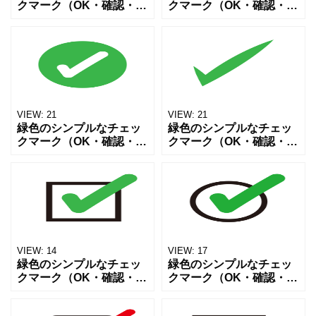
クマーク（OK・確認・正
クマーク（OK・確認・正
解・check mark）アイコ
解・check mark）アイコ
ン素材です。Webサイ
ン素材です。Webサイ
ト、SNS投稿、プレゼン
ト、SNS投稿、プレゼン
資料、チラシやPOP、掲
資料、チラシやPOP、掲
示物など幅広
示物など幅広
VIEW:
21
VIEW:
21
緑色のシンプルなチェッ
緑色のシンプルなチェッ
クマーク（OK・確認・正
クマーク（OK・確認・正
解・check mark）アイコ
解・check mark）アイコ
ン素材です。Webサイ
ン素材です。Webサイ
ト、SNS投稿、プレゼン
ト、SNS投稿、プレゼン
資料、チラシやPOP、掲
資料、チラシやPOP、掲
示物など幅広
示物など幅広
VIEW:
14
VIEW:
17
緑色のシンプルなチェッ
緑色のシンプルなチェッ
クマーク（OK・確認・正
クマーク（OK・確認・正
解・check mark）アイコ
解・check mark）アイコ
ン素材です。Webサイ
ン素材です。Webサイ