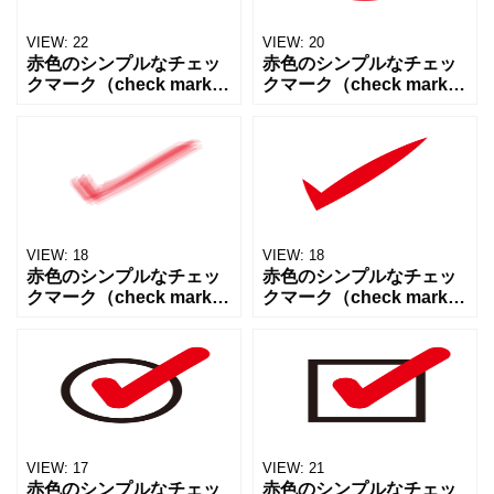
VIEW:
22
VIEW:
20
赤色のシンプルなチェッ
赤色のシンプルなチェッ
クマーク（check mark・
クマーク（check mark・
OK・確認・正解）アイコ
OK・確認・正解）アイコ
ン素材です。Webサイ
ン素材です。Webサイ
ト、SNS投稿、プレゼン
ト、SNS投稿、プレゼン
資料、チラシやPOP、掲
資料、チラシやPOP、掲
示物など幅広
示物など幅広
VIEW:
18
VIEW:
18
赤色のシンプルなチェッ
赤色のシンプルなチェッ
クマーク（check mark・
クマーク（check mark・
OK・確認・正解）アイコ
OK・確認・正解）アイコ
ン素材です。Webサイ
ン素材です。Webサイ
ト、SNS投稿、プレゼン
ト、SNS投稿、プレゼン
資料、チラシやPOP、掲
資料、チラシやPOP、掲
示物など幅広
示物など幅広
VIEW:
17
VIEW:
21
赤色のシンプルなチェッ
赤色のシンプルなチェッ