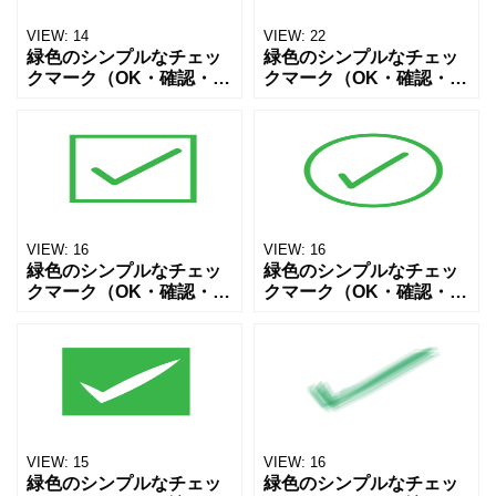
VIEW:
14
VIEW:
22
緑色のシンプルなチェッ
緑色のシンプルなチェッ
クマーク（OK・確認・正
クマーク（OK・確認・正
解・check mark）アイコ
解・check mark）アイコ
ン素材です。Webサイ
ン素材です。Webサイ
ト、SNS投稿、プレゼン
ト、SNS投稿、プレゼン
資料、チラシやPOP、掲
資料、チラシやPOP、掲
示物など幅広
示物など幅広
VIEW:
16
VIEW:
16
緑色のシンプルなチェッ
緑色のシンプルなチェッ
クマーク（OK・確認・正
クマーク（OK・確認・正
解・check mark）アイコ
解・check mark）アイコ
ン素材です。Webサイ
ン素材です。Webサイ
ト、SNS投稿、プレゼン
ト、SNS投稿、プレゼン
資料、チラシやPOP、掲
資料、チラシやPOP、掲
示物など幅広
示物など幅広
VIEW:
15
VIEW:
16
緑色のシンプルなチェッ
緑色のシンプルなチェッ