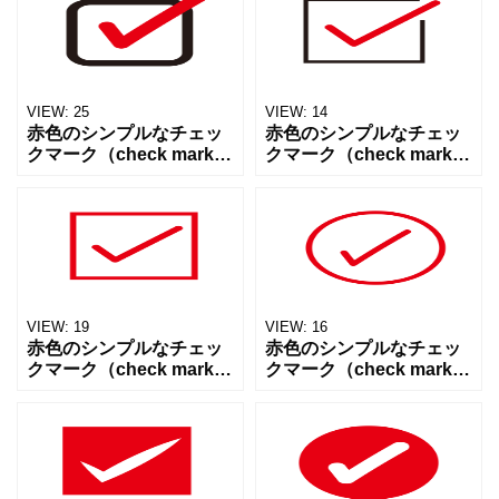
ト、SNS投稿、プレゼン
ト、SNS投稿、プレゼン
資料、チラシやPOP、掲
資料、チラシやPOP、掲
示物など幅広
示物など幅広
VIEW:
25
VIEW:
14
赤色のシンプルなチェッ
赤色のシンプルなチェッ
クマーク（check mark・
クマーク（check mark・
OK・確認・正解）アイコ
OK・確認・正解）アイコ
ン素材です。Webサイ
ン素材です。Webサイ
ト、SNS投稿、プレゼン
ト、SNS投稿、プレゼン
資料、チラシやPOP、掲
資料、チラシやPOP、掲
示物など幅広
示物など幅広
VIEW:
19
VIEW:
16
赤色のシンプルなチェッ
赤色のシンプルなチェッ
クマーク（check mark・
クマーク（check mark・
OK・確認・正解）アイコ
OK・確認・正解）アイコ
ン素材です。Webサイ
ン素材です。Webサイ
ト、SNS投稿、プレゼン
ト、SNS投稿、プレゼン
資料、チラシやPOP、掲
資料、チラシやPOP、掲
示物など幅広
示物など幅広