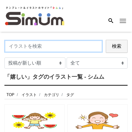
Me
検索
「嬉しい」タグのイラスト一覧 - シムム
TOP
イラスト
カテゴリ
タグ