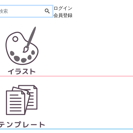
ログイン
会員登録