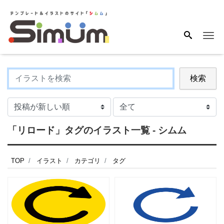
Me
検索
「リロード」タグのイラスト一覧 - シムム
TOP
イラスト
カテゴリ
タグ