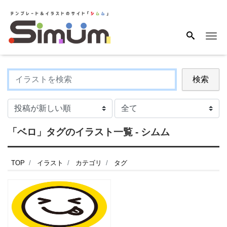
Me
検索
「ベロ」タグのイラスト一覧 - シムム
TOP
イラスト
カテゴリ
タグ