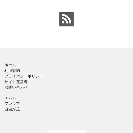
ホーム
利用規約
プライバシーポリシー
サイト運営者
お問い合わせ
エムム
ブレラブ
自由が丘