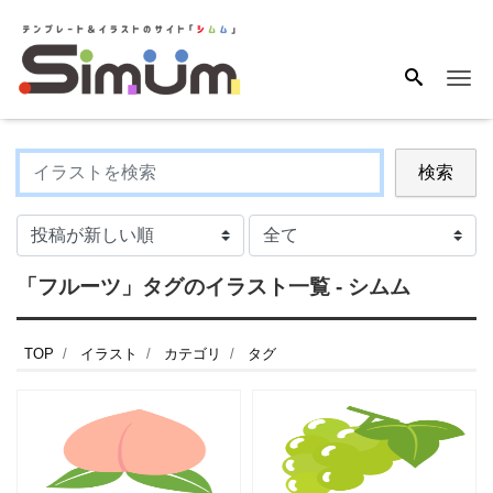
Me
検索
「フルーツ」タグのイラスト一覧 - シムム
TOP
イラスト
カテゴリ
タグ