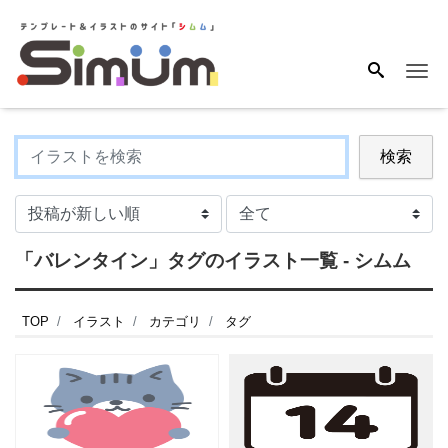
Me
検索
「バレンタイン」タグのイラスト一覧 - シムム
TOP
イラスト
カテゴリ
タグ