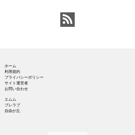
など
母の日
ホーム
利用規約
プライバシーポリシー
サイト運営者
お問い合わせ
エムム
ブレラブ
自由が丘