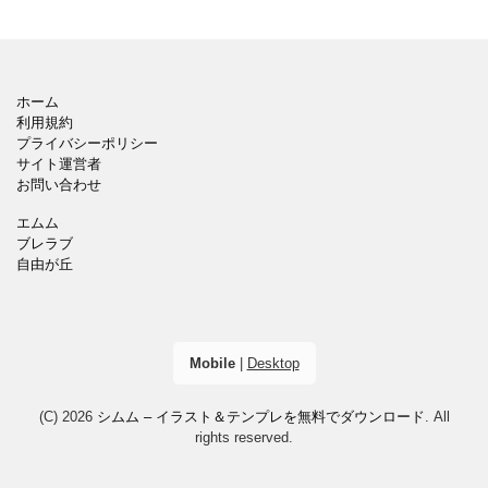
ホーム
利用規約
プライバシーポリシー
サイト運営者
お問い合わせ
エムム
ブレラブ
自由が丘
Mobile
|
Desktop
(C) 2026
シムム – イラスト＆テンプレを無料でダウンロード
. All
rights reserved.