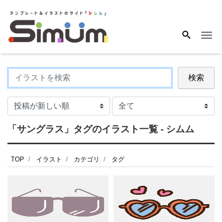
Me
検索
「サングラス」タグのイラスト一覧 - シムム
TOP
イラスト
カテゴリ
タグ