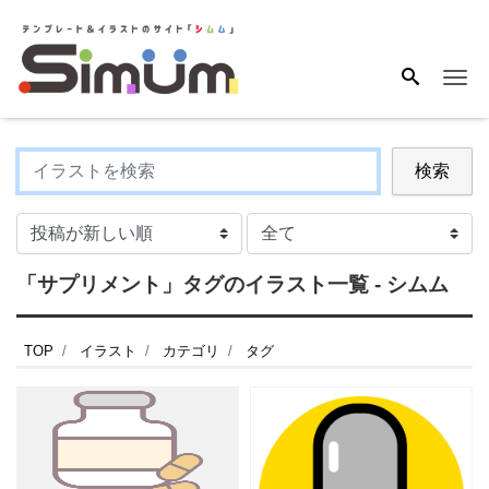
Me
検索
「サプリメント」タグのイラスト一覧 - シムム
TOP
イラスト
カテゴリ
タグ