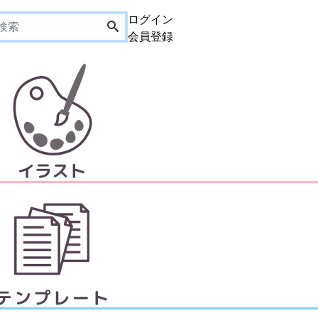
ログイン
会員登録