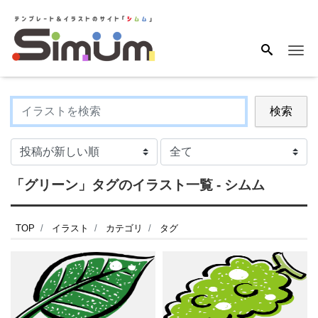
Me
検索
「グリーン」タグのイラスト一覧 - シムム
TOP
イラスト
カテゴリ
タグ