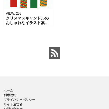
VIEW:
255
クリスマスキャンドルの
おしゃれなイラスト素材
をダウンロードする事で
利用が可能です。クリス
マスカードの作成時やク
リスマス時期のプリント
作成・張り紙の作成など
様々な
ホーム
利用規約
プライバシーポリシー
サイト運営者
お問い合わせ