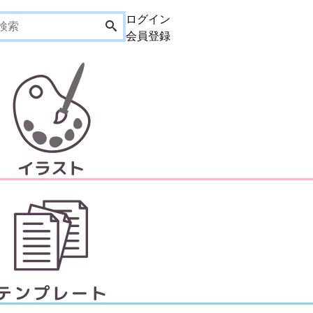
ログイン
会員登録