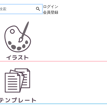
ログイン
会員登録