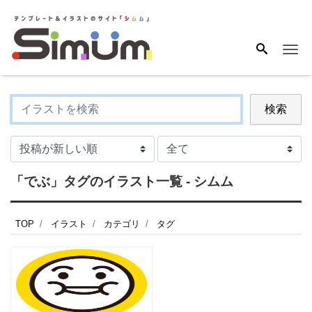
Me
検索
「でぶ」タグのイラスト一覧 - シムム
TOP
イラスト
カテゴリ
タグ