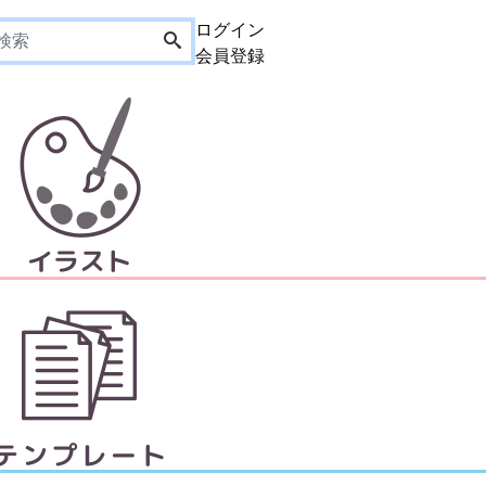
ログイン
会員登録