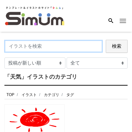
Me
検索
「天気」イラストのカテゴリ
TOP
イラスト
カテゴリ
タグ