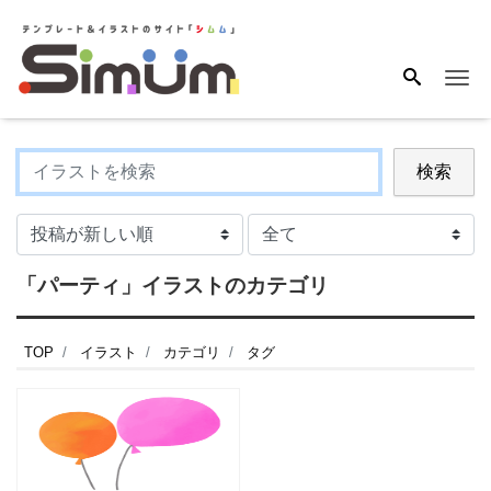
Me
検索
「パーティ」イラストのカテゴリ
TOP
イラスト
カテゴリ
タグ