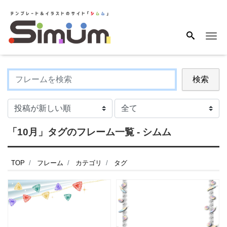
Me
検索
「10月」タグのフレーム一覧 - シムム
TOP
フレーム
カテゴリ
タグ