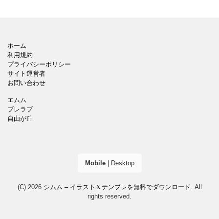
ホーム
利用規約
プライバシーポリシー
サイト運営者
お問い合わせ
エムム
ブレラブ
自由が丘
Mobile
|
Desktop
(C) 2026
シムム – イラスト＆テンプレを無料でダウンロード
. All
rights reserved.